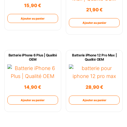
15,90
€
21,90
€
Ajouter au panier
Ajouter au panier
Batterie iPhone 6 Plus | Qualité
Batterie iPhone 12 Pro Max |
OEM
Qualité OEM
14,90
€
28,90
€
Ajouter au panier
Ajouter au panier