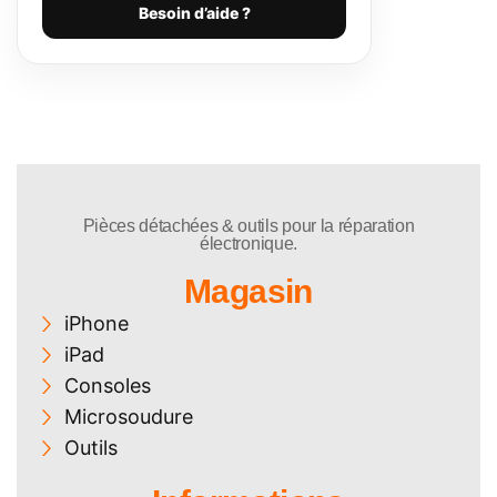
Besoin d’aide ?
Pièces détachées & outils pour la réparation
électronique.
Magasin
iPhone
iPad
Consoles
Microsoudure
Outils