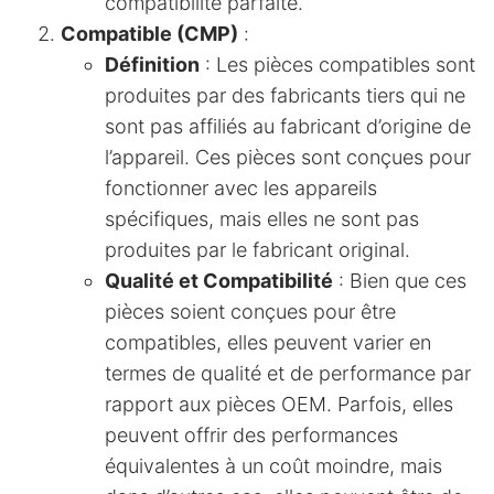
compatibilité parfaite.
Compatible (CMP)
:
Définition
: Les pièces compatibles sont
produites par des fabricants tiers qui ne
sont pas affiliés au fabricant d’origine de
l’appareil. Ces pièces sont conçues pour
fonctionner avec les appareils
spécifiques, mais elles ne sont pas
produites par le fabricant original.
Qualité et Compatibilité
: Bien que ces
pièces soient conçues pour être
compatibles, elles peuvent varier en
termes de qualité et de performance par
rapport aux pièces OEM. Parfois, elles
peuvent offrir des performances
équivalentes à un coût moindre, mais