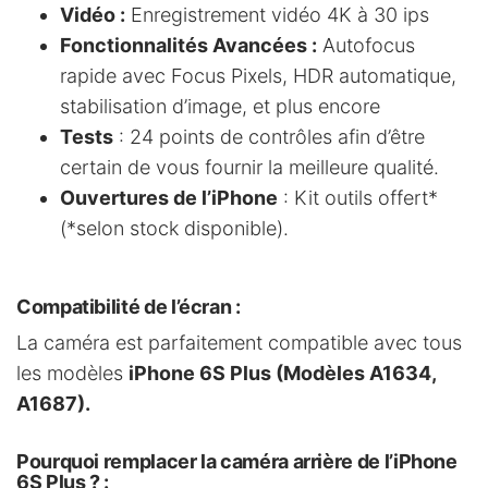
Vidéo :
Enregistrement vidéo 4K à 30 ips
Fonctionnalités Avancées :
Autofocus
rapide avec Focus Pixels, HDR automatique,
stabilisation d’image, et plus encore
Tests
: 24 points de contrôles afin d’être
certain de vous fournir la meilleure qualité.
Ouvertures de l’iPhone
: Kit outils offert*
(*selon stock disponible).
Compatibilité de l’écran
:
La caméra est parfaitement compatible avec tous
les modèles
iPhone 6S Plus (Modèles A1634,
A1687).
Pourquoi remplacer la caméra arrière de l’iPhone
6S Plus ?
: