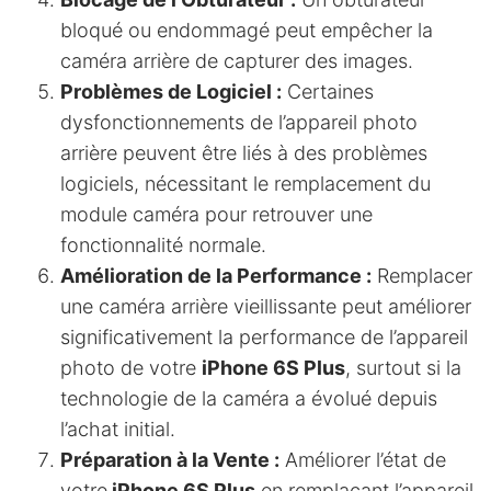
bloqué ou endommagé peut empêcher la
caméra arrière de capturer des images.
Problèmes de Logiciel :
Certaines
dysfonctionnements de l’appareil photo
arrière peuvent être liés à des problèmes
logiciels, nécessitant le remplacement du
module caméra pour retrouver une
fonctionnalité normale.
Amélioration de la Performance :
Remplacer
une caméra arrière vieillissante peut améliorer
significativement la performance de l’appareil
photo de votre
iPhone 6S Plus
, surtout si la
technologie de la caméra a évolué depuis
l’achat initial.
Préparation à la Vente :
Améliorer l’état de
votre
iPhone 6S Plus
en remplaçant l’appareil