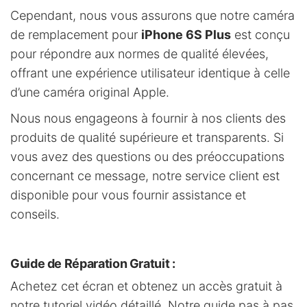
Cependant, nous vous assurons que notre caméra
de remplacement pour
iPhone 6S Plus
est conçu
pour répondre aux normes de qualité élevées,
offrant une expérience utilisateur identique à celle
d’une caméra original Apple.
Nous nous engageons à fournir à nos clients des
produits de qualité supérieure et transparents. Si
vous avez des questions ou des préoccupations
concernant ce message, notre service client est
disponible pour vous fournir assistance et
conseils.
Guide de Réparation Gratuit
:
Achetez cet écran et obtenez un accès gratuit à
notre tutoriel vidéo détaillé. Notre guide pas à pas