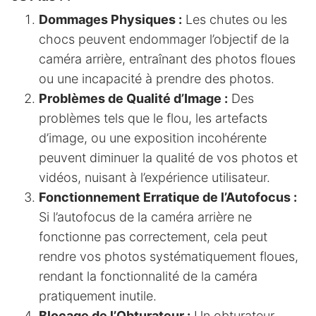
Dommages Physiques :
Les chutes ou les
chocs peuvent endommager l’objectif de la
caméra arrière, entraînant des photos floues
ou une incapacité à prendre des photos.
Problèmes de Qualité d’Image :
Des
problèmes tels que le flou, les artefacts
d’image, ou une exposition incohérente
peuvent diminuer la qualité de vos photos et
vidéos, nuisant à l’expérience utilisateur.
Fonctionnement Erratique de l’Autofocus :
Si l’autofocus de la caméra arrière ne
fonctionne pas correctement, cela peut
rendre vos photos systématiquement floues,
rendant la fonctionnalité de la caméra
pratiquement inutile.
Blocage de l’Obturateur :
Un obturateur