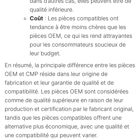
dans d’autres cas, elles peuvent être de
qualité inférieure.
Coût
: Les pièces compatibles ont
tendance à être moins chères que les
pièces OEM, ce qui les rend attrayantes
pour les consommateurs soucieux de
leur budget.
En résumé, la principale différence entre les pièces
OEM et CMP réside dans leur origine de
fabrication et leur garantie de qualité et de
compatibilité. Les pièces OEM sont considérées
comme de qualité supérieure en raison de leur
production et certification par le fabricant original,
tandis que les pièces compatibles offrent une
alternative plus économique, avec une qualité et
une compatibilité qui peuvent varier.