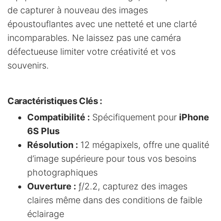
de capturer à nouveau des images
époustouflantes avec une netteté et une clarté
incomparables. Ne laissez pas une caméra
défectueuse limiter votre créativité et vos
souvenirs.
Caractéristiques Clés :
Compatibilité :
Spécifiquement pour
iPhone
6S Plus
Résolution :
12 mégapixels, offre une qualité
d’image supérieure pour tous vos besoins
photographiques
Ouverture :
ƒ/2.2, capturez des images
claires même dans des conditions de faible
éclairage