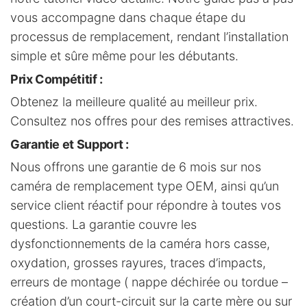
vous accompagne dans chaque étape du
processus de remplacement, rendant l’installation
simple et sûre même pour les débutants.
Prix Compétitif
:
Obtenez la meilleure qualité au meilleur prix.
Consultez nos offres pour des remises attractives.
Garantie et Support
:
Nous offrons une garantie de 6 mois sur nos
caméra de remplacement type OEM, ainsi qu’un
service client réactif pour répondre à toutes vos
questions. La garantie couvre les
dysfonctionnements de la caméra hors casse,
oxydation, grosses rayures, traces d’impacts,
erreurs de montage ( nappe déchirée ou tordue –
création d’un court-circuit sur la carte mère ou sur