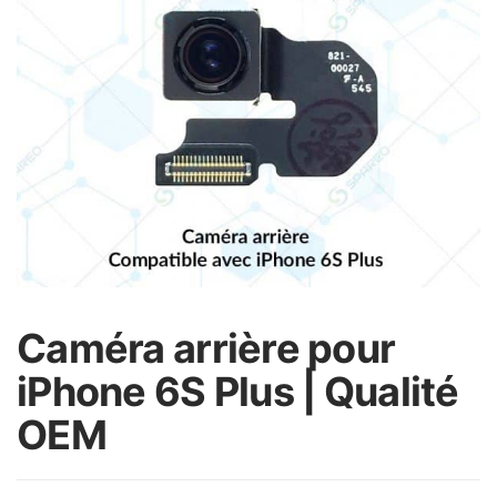
Caméra arrière pour
iPhone 6S Plus | Qualité
OEM