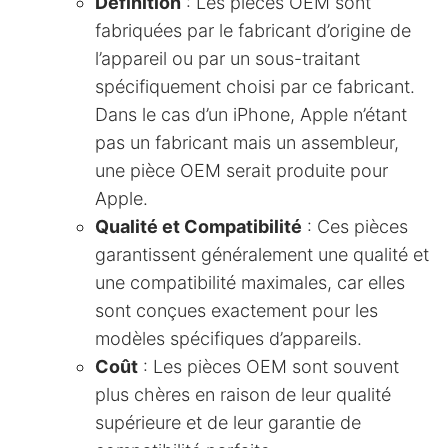
Définition
: Les pièces OEM sont
fabriquées par le fabricant d’origine de
l’appareil ou par un sous-traitant
spécifiquement choisi par ce fabricant.
Dans le cas d’un iPhone, Apple n’étant
pas un fabricant mais un assembleur,
une pièce OEM serait produite pour
Apple.
Qualité et Compatibilité
: Ces pièces
garantissent généralement une qualité et
une compatibilité maximales, car elles
sont conçues exactement pour les
modèles spécifiques d’appareils.
Coût
: Les pièces OEM sont souvent
plus chères en raison de leur qualité
supérieure et de leur garantie de