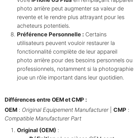
photo arrière peut augmenter sa valeur de
revente et le rendre plus attrayant pour les
acheteurs potentiels.
Préférence Personnelle :
Certains
utilisateurs peuvent vouloir restaurer la
fonctionnalité complète de leur appareil
photo arrière pour des besoins personnels ou
professionnels, notamment si la photographie
joue un rôle important dans leur quotidien.
Différences entre OEM et CMP
:
OEM
:
Original Equipement Manufacturer
|
CMP
:
Compatible Manufacturer Part
Original (OEM)
: