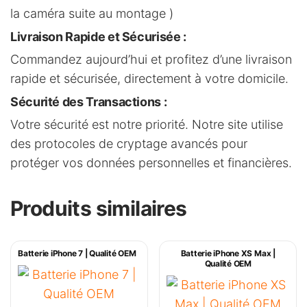
la caméra suite au montage )
Livraison Rapide et Sécurisée
:
Commandez aujourd’hui et profitez d’une livraison
rapide et sécurisée, directement à votre domicile.
Sécurité des Transactions
:
Votre sécurité est notre priorité. Notre site utilise
des protocoles de cryptage avancés pour
protéger vos données personnelles et financières.
Produits similaires
Batterie iPhone 7 | Qualité OEM
Batterie iPhone XS Max |
Qualité OEM