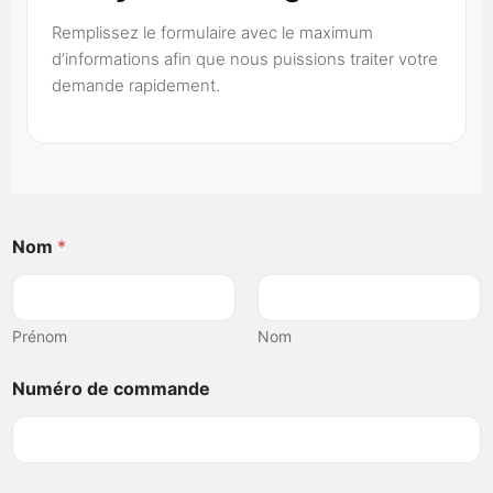
Remplissez le formulaire avec le maximum
d’informations afin que nous puissions traiter votre
demande rapidement.
Nom
*
Prénom
Nom
Numéro de commande