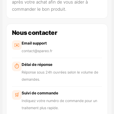
après votre achat afin de vous aider à
commander le bon produit.
Nous contacter
Email support
✉️
contact@spareo.fr
Délai de réponse
⏱️
Réponse sous 24h ouvrées selon le volume de
demandes.
Suivi de commande
🛒
Indiquez votre numéro de commande pour un
traitement plus rapide.