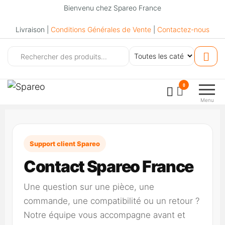
Bienvenu chez Spareo France
Livraison |
Conditions Générales de Vente
|
Contactez-nous
Spareo
0
Menu
Support client Spareo
Contact Spareo France
Une question sur une pièce, une
commande, une compatibilité ou un retour ?
Notre équipe vous accompagne avant et