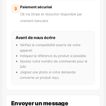
Paiement sécurisé
🔒
CB via Stripe et réduction disponible par
virement bancaire.
Avant de nous écrire
Vérifiez la compatibilité exacte de votre
appareil.
Indiquez la référence du produit si possible.
Ajoutez votre numéro de commande pour le
SAV.
Joignez une photo si votre demande
concerne un produit reçu.
Envoyer un message