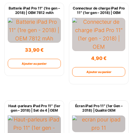
Batterie iPad Pro 11″ (1re gen –
Connecteur de charge iPad Pro
2018) | OEM 7812 mAh
11″ (1er gen – 2018) | OEM
33,90
€
4,90
€
Ajouter au panier
Ajouter au panier
Haut-parleurs iPad Pro 11″ (1er
Écran iPad Pro 11″ (1er Gen –
gen – 2018) | Set de 4 | OEM
2018) | Qualité OEM