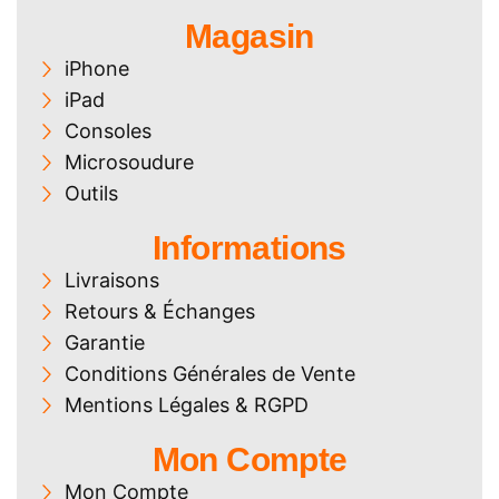
Magasin
iPhone
iPad
Consoles
Microsoudure
Outils
Informations
Livraisons
Retours & Échanges
Garantie
Conditions Générales de Vente
Mentions Légales & RGPD
Mon Compte
Mon Compte