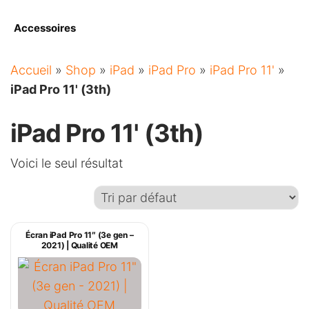
Accessoires
Accueil
»
Shop
»
iPad
»
iPad Pro
»
iPad Pro 11'
»
iPad Pro 11' (3th)
iPad Pro 11' (3th)
Voici le seul résultat
Écran iPad Pro 11″ (3e gen –
2021) | Qualité OEM