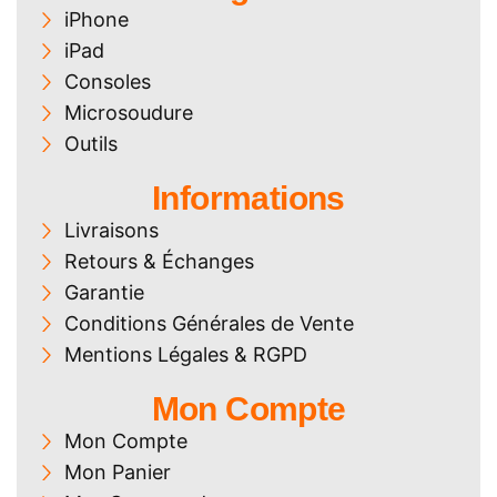
iPhone
iPad
Consoles
Microsoudure
Outils
Informations
Livraisons
Retours & Échanges
Garantie
Conditions Générales de Vente
Mentions Légales & RGPD
Mon Compte
Mon Compte
Mon Panier