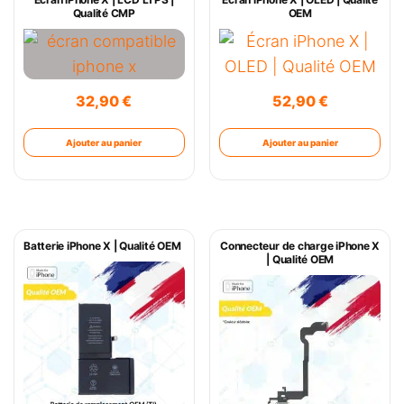
Qualité CMP
OEM
32,90
€
52,90
€
Ajouter au panier
Ajouter au panier
Batterie iPhone X | Qualité OEM
Connecteur de charge iPhone X
| Qualité OEM