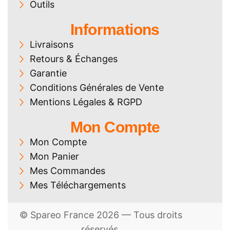
Outils
Informations
Livraisons
Retours & Échanges
Garantie
Conditions Générales de Vente
Mentions Légales & RGPD
Mon Compte
Mon Compte
Mon Panier
Mes Commandes
Mes Téléchargements
© Spareo France 2026 — Tous droits
réservés.