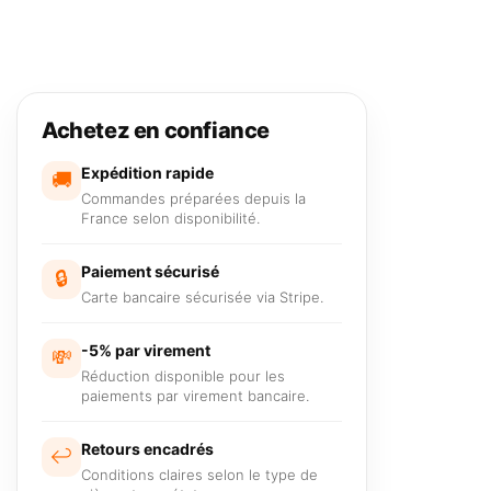
Achetez en confiance
Expédition rapide
🚚
Commandes préparées depuis la
France selon disponibilité.
Paiement sécurisé
🔒
Carte bancaire sécurisée via Stripe.
-5% par virement
💸
Réduction disponible pour les
paiements par virement bancaire.
Retours encadrés
↩️
Conditions claires selon le type de