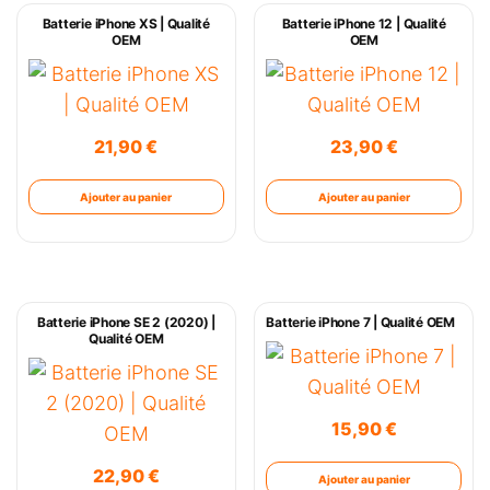
Batterie iPhone XS | Qualité
Batterie iPhone 12 | Qualité
OEM
OEM
21,90
€
23,90
€
Ajouter au panier
Ajouter au panier
Batterie iPhone SE 2 (2020) |
Batterie iPhone 7 | Qualité OEM
Qualité OEM
15,90
€
22,90
€
Ajouter au panier