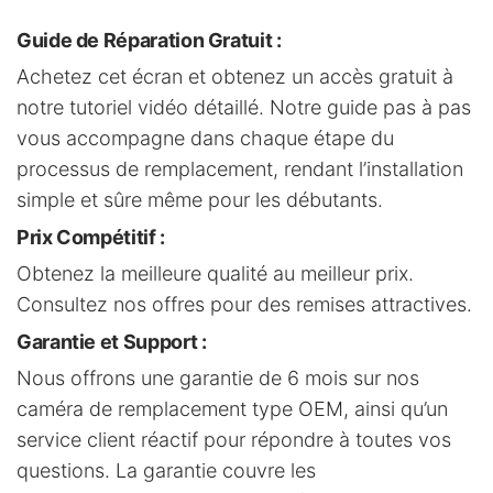
Guide de Réparation Gratuit
:
Achetez cet écran et obtenez un accès gratuit à
notre tutoriel vidéo détaillé. Notre guide pas à pas
vous accompagne dans chaque étape du
processus de remplacement, rendant l’installation
simple et sûre même pour les débutants.
Prix Compétitif
:
Obtenez la meilleure qualité au meilleur prix.
Consultez nos offres pour des remises attractives.
Garantie et Support
:
Nous offrons une garantie de 6 mois sur nos
caméra de remplacement type OEM, ainsi qu’un
service client réactif pour répondre à toutes vos
questions. La garantie couvre les