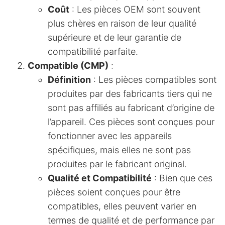
Coût
: Les pièces OEM sont souvent
plus chères en raison de leur qualité
supérieure et de leur garantie de
compatibilité parfaite.
Compatible (CMP)
:
Définition
: Les pièces compatibles sont
produites par des fabricants tiers qui ne
sont pas affiliés au fabricant d’origine de
l’appareil. Ces pièces sont conçues pour
fonctionner avec les appareils
spécifiques, mais elles ne sont pas
produites par le fabricant original.
Qualité et Compatibilité
: Bien que ces
pièces soient conçues pour être
compatibles, elles peuvent varier en
termes de qualité et de performance par