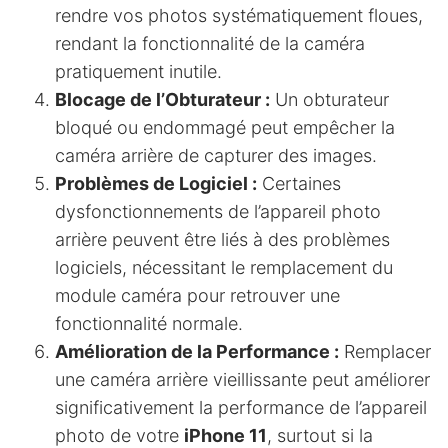
rendre vos photos systématiquement floues,
rendant la fonctionnalité de la caméra
pratiquement inutile.
Blocage de l’Obturateur :
Un obturateur
bloqué ou endommagé peut empêcher la
caméra arrière de capturer des images.
Problèmes de Logiciel :
Certaines
dysfonctionnements de l’appareil photo
arrière peuvent être liés à des problèmes
logiciels, nécessitant le remplacement du
module caméra pour retrouver une
fonctionnalité normale.
Amélioration de la Performance :
Remplacer
une caméra arrière vieillissante peut améliorer
significativement la performance de l’appareil
photo de votre
iPhone 11
, surtout si la