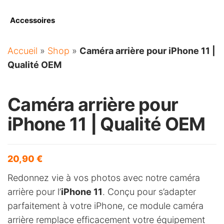
Accessoires
Accueil
»
Shop
»
Caméra arrière pour iPhone 11 |
Qualité OEM
Caméra arrière pour
iPhone 11 | Qualité OEM
20,90
€
Redonnez vie à vos photos avec notre caméra
arrière pour l’
iPhone 11
. Conçu pour s’adapter
parfaitement à votre iPhone, ce module caméra
arrière remplace efficacement votre équipement