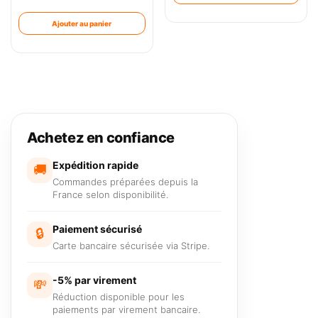
Ajouter au panier
Achetez en confiance
Expédition rapide
🚚
Commandes préparées depuis la
France selon disponibilité.
Paiement sécurisé
🔒
Carte bancaire sécurisée via Stripe.
-5% par virement
💸
Réduction disponible pour les
paiements par virement bancaire.