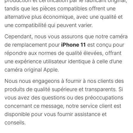
production et certification par le fabricant original,
tandis que les pièces compatibles offrent une
alternative plus économique, avec une qualité et
une compatibilité qui peuvent varier.
Cependant, nous vous assurons que notre caméra
de remplacement pour
iPhone 11
est conçu pour
répondre aux normes de qualité élevées, offrant
une expérience utilisateur identique à celle d’une
caméra original Apple.
Nous nous engageons à fournir à nos clients des
produits de qualité supérieure et transparents. Si
vous avez des questions ou des préoccupations
concernant ce message, notre service client est
disponible pour vous fournir assistance et
conseils.