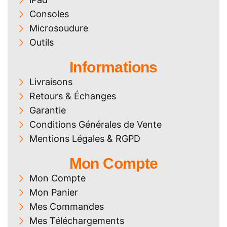
Consoles
Microsoudure
Outils
Informations
Livraisons
Retours & Échanges
Garantie
Conditions Générales de Vente
Mentions Légales & RGPD
Mon Compte
Mon Compte
Mon Panier
Mes Commandes
Mes Téléchargements