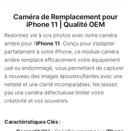
v
e
Caméra de Remplacement pour
:
iPhone 11 | Qualité OEM
Redonnez vie à vos photos avec notre caméra
arrière pour l’
iPhone 11
. Conçu pour s’adapter
parfaitement à votre iPhone, ce module caméra
arrière remplace efficacement votre équipement
usé ou endommagé, vous permettant de capturer
à nouveau des images époustouflantes avec une
netteté et une clarté incomparables. Ne laissez
pas une caméra défectueuse limiter votre
créativité et vos souvenirs.
Caractéristiques Clés :