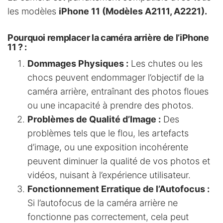
les modèles
iPhone 11 (Modèles A2111, A2221).
Pourquoi remplacer la caméra arrière de l’iPhone
11 ?
:
Dommages Physiques :
Les chutes ou les
chocs peuvent endommager l’objectif de la
caméra arrière, entraînant des photos floues
ou une incapacité à prendre des photos.
Problèmes de Qualité d’Image :
Des
problèmes tels que le flou, les artefacts
d’image, ou une exposition incohérente
peuvent diminuer la qualité de vos photos et
vidéos, nuisant à l’expérience utilisateur.
Fonctionnement Erratique de l’Autofocus :
Si l’autofocus de la caméra arrière ne
fonctionne pas correctement, cela peut