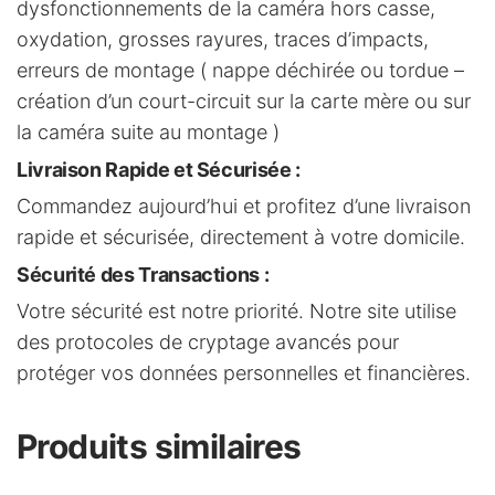
dysfonctionnements de la caméra hors casse,
oxydation, grosses rayures, traces d’impacts,
erreurs de montage ( nappe déchirée ou tordue –
création d’un court-circuit sur la carte mère ou sur
la caméra suite au montage )
Livraison Rapide et Sécurisée
:
Commandez aujourd’hui et profitez d’une livraison
rapide et sécurisée, directement à votre domicile.
Sécurité des Transactions
:
Votre sécurité est notre priorité. Notre site utilise
des protocoles de cryptage avancés pour
protéger vos données personnelles et financières.
Produits similaires