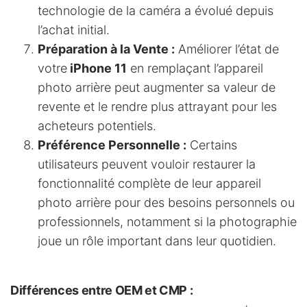
technologie de la caméra a évolué depuis
l’achat initial.
Préparation à la Vente :
Améliorer l’état de
votre
iPhone 11
en remplaçant l’appareil
photo arrière peut augmenter sa valeur de
revente et le rendre plus attrayant pour les
acheteurs potentiels.
Préférence Personnelle :
Certains
utilisateurs peuvent vouloir restaurer la
fonctionnalité complète de leur appareil
photo arrière pour des besoins personnels ou
professionnels, notamment si la photographie
joue un rôle important dans leur quotidien.
Différences entre OEM et CMP
: