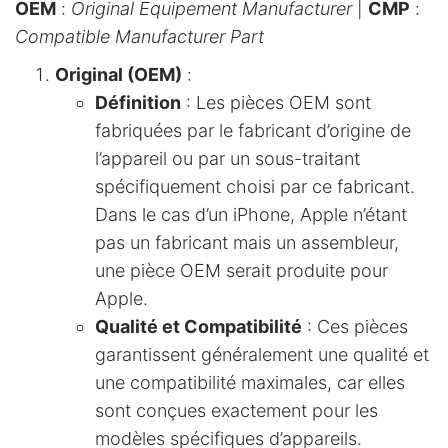
OEM
:
Original Equipement Manufacturer
|
CMP
:
Compatible Manufacturer Part
Original (OEM)
:
Définition
: Les pièces OEM sont
fabriquées par le fabricant d’origine de
l’appareil ou par un sous-traitant
spécifiquement choisi par ce fabricant.
Dans le cas d’un iPhone, Apple n’étant
pas un fabricant mais un assembleur,
une pièce OEM serait produite pour
Apple.
Qualité et Compatibilité
: Ces pièces
garantissent généralement une qualité et
une compatibilité maximales, car elles
sont conçues exactement pour les
modèles spécifiques d’appareils.