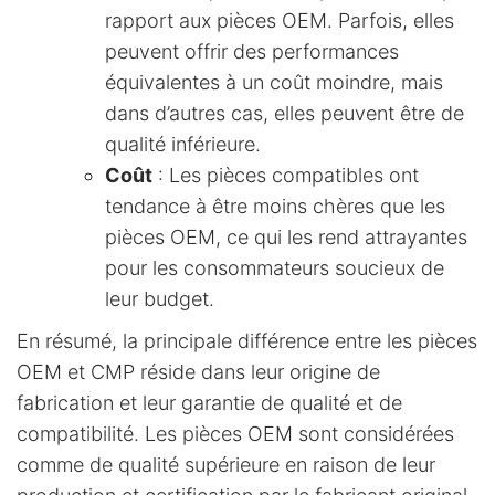
rapport aux pièces OEM. Parfois, elles
peuvent offrir des performances
équivalentes à un coût moindre, mais
dans d’autres cas, elles peuvent être de
qualité inférieure.
Coût
: Les pièces compatibles ont
tendance à être moins chères que les
pièces OEM, ce qui les rend attrayantes
pour les consommateurs soucieux de
leur budget.
En résumé, la principale différence entre les pièces
OEM et CMP réside dans leur origine de
fabrication et leur garantie de qualité et de
compatibilité. Les pièces OEM sont considérées
comme de qualité supérieure en raison de leur