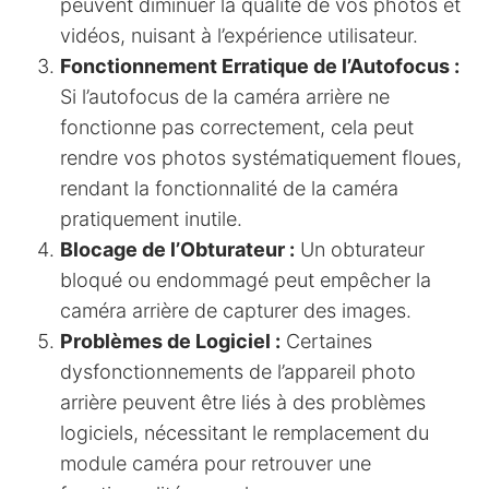
peuvent diminuer la qualité de vos photos et
vidéos, nuisant à l’expérience utilisateur.
Fonctionnement Erratique de l’Autofocus :
Si l’autofocus de la caméra arrière ne
fonctionne pas correctement, cela peut
rendre vos photos systématiquement floues,
rendant la fonctionnalité de la caméra
pratiquement inutile.
Blocage de l’Obturateur :
Un obturateur
bloqué ou endommagé peut empêcher la
caméra arrière de capturer des images.
Problèmes de Logiciel :
Certaines
dysfonctionnements de l’appareil photo
arrière peuvent être liés à des problèmes
logiciels, nécessitant le remplacement du
module caméra pour retrouver une