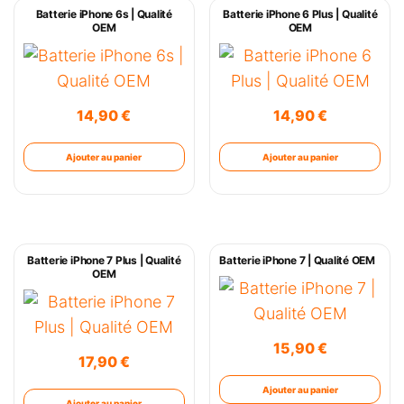
Batterie iPhone 6s | Qualité
Batterie iPhone 6 Plus | Qualité
OEM
OEM
14,90
€
14,90
€
Ajouter au panier
Ajouter au panier
Batterie iPhone 7 Plus | Qualité
Batterie iPhone 7 | Qualité OEM
OEM
15,90
€
17,90
€
Ajouter au panier
Ajouter au panier