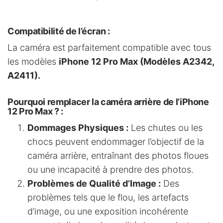
Compatibilité de l’écran
:
La caméra est parfaitement compatible avec tous
les modèles
iPhone 12 Pro Max (Modèles A2342,
A2411).
Pourquoi remplacer la caméra arrière de l’iPhone
12 Pro Max ?
:
Dommages Physiques :
Les chutes ou les
chocs peuvent endommager l’objectif de la
caméra arrière, entraînant des photos floues
ou une incapacité à prendre des photos.
Problèmes de Qualité d’Image :
Des
problèmes tels que le flou, les artefacts
d’image, ou une exposition incohérente