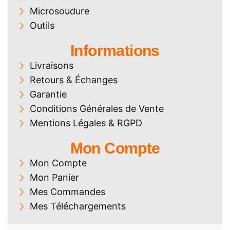
Microsoudure
Outils
Informations
Livraisons
Retours & Échanges
Garantie
Conditions Générales de Vente
Mentions Légales & RGPD
Mon Compte
Mon Compte
Mon Panier
Mes Commandes
Mes Téléchargements