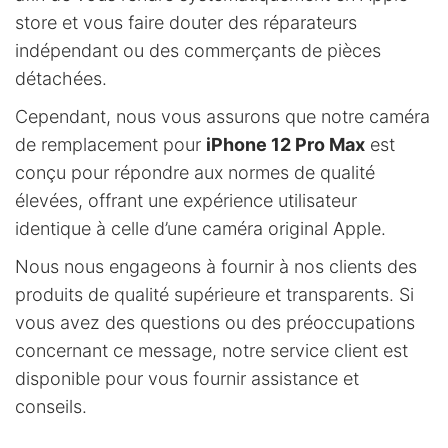
store et vous faire douter des réparateurs
indépendant ou des commerçants de pièces
détachées.
Cependant, nous vous assurons que notre caméra
de remplacement pour
iPhone 12 Pro Max
est
conçu pour répondre aux normes de qualité
élevées, offrant une expérience utilisateur
identique à celle d’une caméra original Apple.
Nous nous engageons à fournir à nos clients des
produits de qualité supérieure et transparents. Si
vous avez des questions ou des préoccupations
concernant ce message, notre service client est
disponible pour vous fournir assistance et
conseils.