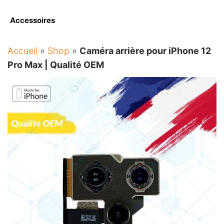
Accessoires
Accueil
»
Shop
»
Caméra arrière pour iPhone 12
Pro Max | Qualité OEM