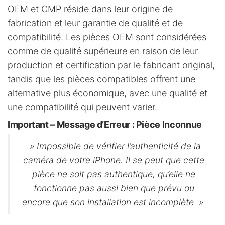
OEM et CMP réside dans leur origine de
fabrication et leur garantie de qualité et de
compatibilité. Les pièces OEM sont considérées
comme de qualité supérieure en raison de leur
production et certification par le fabricant original,
tandis que les pièces compatibles offrent une
alternative plus économique, avec une qualité et
une compatibilité qui peuvent varier.
Important – Message d’Erreur : Pièce Inconnue
» Impossible de vérifier l’authenticité de la
caméra de votre iPhone. Il se peut que cette
pièce ne soit pas authentique, qu’elle ne
fonctionne pas aussi bien que prévu ou
encore que
son installation est incomplète »