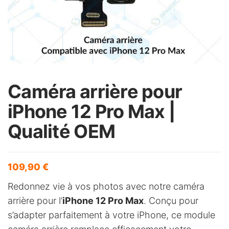
Caméra arrière pour
iPhone 12 Pro Max |
Qualité OEM
109,90
€
Redonnez vie à vos photos avec notre caméra
arrière pour l’
iPhone 12 Pro Max
. Conçu pour
s’adapter parfaitement à votre iPhone, ce module