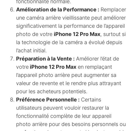
fonctionnalité normale.
Amélioration de la Performance :
Remplacer
une caméra arrière vieillissante peut améliorer
significativement la performance de l’appareil
photo de votre
iPhone 12 Pro Max
, surtout si
la technologie de la caméra a évolué depuis
l’achat initial.
Préparation à la Vente :
Améliorer l’état de
votre
iPhone 12 Pro Max
en remplaçant
l’appareil photo arrière peut augmenter sa
valeur de revente et le rendre plus attrayant
pour les acheteurs potentiels.
Préférence Personnelle :
Certains
utilisateurs peuvent vouloir restaurer la
fonctionnalité complète de leur appareil
photo arrière pour des besoins personnels ou