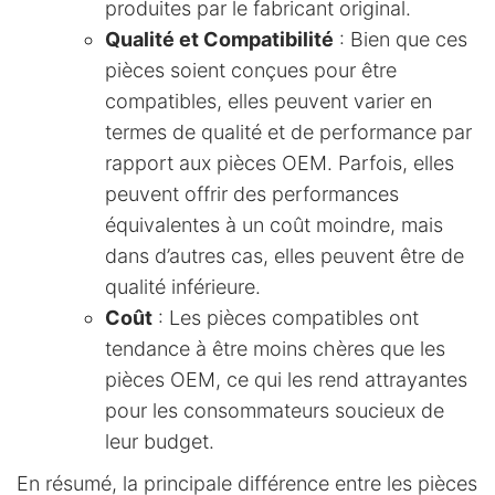
produites par le fabricant original.
Qualité et Compatibilité
: Bien que ces
pièces soient conçues pour être
compatibles, elles peuvent varier en
termes de qualité et de performance par
rapport aux pièces OEM. Parfois, elles
peuvent offrir des performances
équivalentes à un coût moindre, mais
dans d’autres cas, elles peuvent être de
qualité inférieure.
Coût
: Les pièces compatibles ont
tendance à être moins chères que les
pièces OEM, ce qui les rend attrayantes
pour les consommateurs soucieux de
leur budget.
En résumé, la principale différence entre les pièces