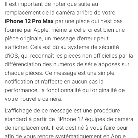
Il est important de noter que suite au
remplacement de la caméra arrière de votre
iPhone 12 Pro Max
par une pièce qui n’est pas
fournie par Apple, même si celle-ci est bien une
pièce originale, un message d’erreur peut
s’afficher. Cela est dû au système de sécurité
d’iOS, qui reconnaît les pièces non officielles par la
différenciation des numéros de série apposés sur
chaque pièces. Ce message est une simple
notification et n’affecte en aucun cas la
performance, la fonctionnalité ou l’originalité de
votre nouvelle caméra.
L’affichage de ce message est une procédure
standard à partir de l’iPhone 12 équipés de caméra
de remplacement. Il est destiné à vous faire peur
afin de vous rendre systématiquement en Apple