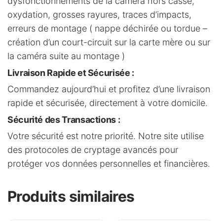
dysfonctionnements de la caméra hors casse,
oxydation, grosses rayures, traces d’impacts,
erreurs de montage ( nappe déchirée ou tordue –
création d’un court-circuit sur la carte mère ou sur
la caméra suite au montage )
Livraison Rapide et Sécurisée
:
Commandez aujourd’hui et profitez d’une livraison
rapide et sécurisée, directement à votre domicile.
Sécurité des Transactions
:
Votre sécurité est notre priorité. Notre site utilise
des protocoles de cryptage avancés pour
protéger vos données personnelles et financières.
Produits similaires