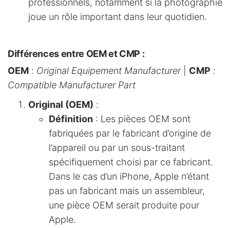
professionnels, notamment si la photographie
joue un rôle important dans leur quotidien.
Différences entre OEM et CMP
:
OEM
:
Original Equipement Manufacturer
|
CMP
:
Compatible Manufacturer Part
Original (OEM)
:
Définition
: Les pièces OEM sont
fabriquées par le fabricant d’origine de
l’appareil ou par un sous-traitant
spécifiquement choisi par ce fabricant.
Dans le cas d’un iPhone, Apple n’étant
pas un fabricant mais un assembleur,
une pièce OEM serait produite pour
Apple.