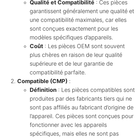
Qualité et Compatibilité
: Ces pièces
garantissent généralement une qualité et
une compatibilité maximales, car elles
sont conçues exactement pour les
modèles spécifiques d’appareils.
Coût
: Les pièces OEM sont souvent
plus chères en raison de leur qualité
supérieure et de leur garantie de
compatibilité parfaite.
Compatible (CMP)
:
Définition
: Les pièces compatibles sont
produites par des fabricants tiers qui ne
sont pas affiliés au fabricant d’origine de
l’appareil. Ces pièces sont conçues pour
fonctionner avec les appareils
spécifiques, mais elles ne sont pas