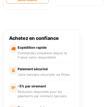
Achetez en confiance
Expédition rapide
🚚
Commandes préparées depuis la
France selon disponibilité.
Paiement sécurisé
🔒
Carte bancaire sécurisée via Stripe.
-5% par virement
💸
Réduction disponible pour les
paiements par virement bancaire.