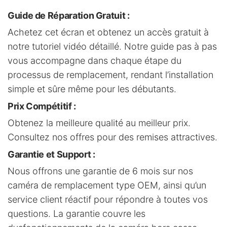
Guide de Réparation Gratuit
:
Achetez cet écran et obtenez un accès gratuit à
notre tutoriel vidéo détaillé. Notre guide pas à pas
vous accompagne dans chaque étape du
processus de remplacement, rendant l’installation
simple et sûre même pour les débutants.
Prix Compétitif
:
Obtenez la meilleure qualité au meilleur prix.
Consultez nos offres pour des remises attractives.
Garantie et Support
:
Nous offrons une garantie de 6 mois sur nos
caméra de remplacement type OEM, ainsi qu’un
service client réactif pour répondre à toutes vos
questions. La garantie couvre les