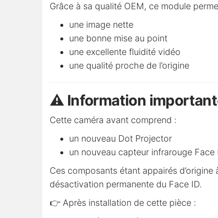
Grâce à sa qualité OEM, ce module permet
une image nette
une bonne mise au point
une excellente fluidité vidéo
une qualité proche de l’origine
⚠️ Information importan
Cette caméra avant comprend :
un nouveau Dot Projector
un nouveau capteur infrarouge Face 
Ces composants étant appairés d’origine à
désactivation permanente du Face ID.
👉 Après installation de cette pièce :