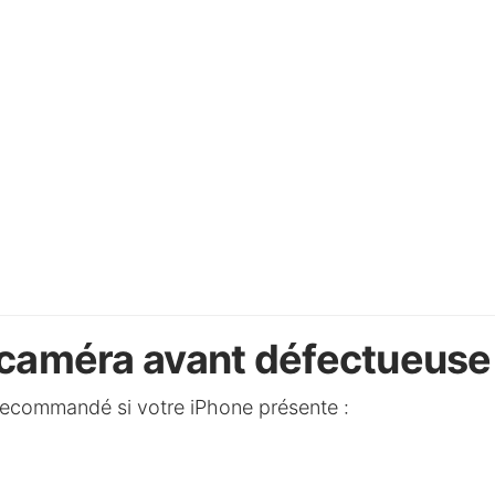
caméra avant défectueuse
recommandé si votre iPhone présente :