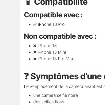
📱 Compatibilité
Compatible avec :
✅ iPhone 13 Pro
Non compatible avec :
❌ iPhone 13
❌ iPhone 13 Mini
❌ iPhone 13 Pro Max
❓ Symptômes d’une 
Le remplacement de la caméra avant est 
une caméra selfie noire
des selfies flous