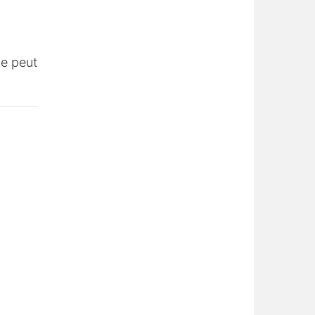
ue peut