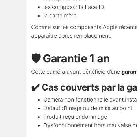
les composants Face ID
la carte mère
Comme sur les composants Apple récents,
apparaître après remplacement.
🛡️ Garantie 1 an
Cette caméra avant bénéficie d’une
garan
✔️ Cas couverts par la ga
Caméra non fonctionnelle avant instal
Défaut d’image ou de mise au point
Produit reçu endommagé
Dysfonctionnement hors mauvaise ma