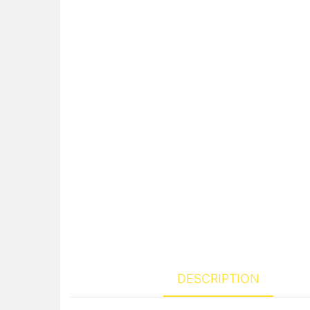
DESCRIPTION