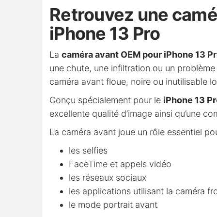
Retrouvez une caméra
iPhone 13 Pro
La
caméra avant OEM pour iPhone 13 P
une chute, une infiltration ou un problème
caméra avant floue, noire ou inutilisable l
Conçu spécialement pour le
iPhone 13 Pr
excellente qualité d’image ainsi qu’une co
La caméra avant joue un rôle essentiel pou
les selfies
FaceTime et appels vidéo
les réseaux sociaux
les applications utilisant la caméra fr
le mode portrait avant