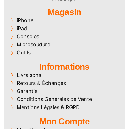
Magasin
iPhone
iPad
Consoles
Microsoudure
Outils
Informations
Livraisons
Retours & Échanges
Garantie
Conditions Générales de Vente
Mentions Légales & RGPD
Mon Compte