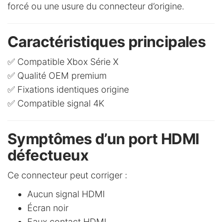
forcé ou une usure du connecteur d’origine.
Caractéristiques principales
✅ Compatible Xbox Série X
✅ Qualité OEM premium
✅ Fixations identiques origine
✅ Compatible signal 4K
Symptômes d’un port HDMI
défectueux
Ce connecteur peut corriger :
Aucun signal HDMI
Écran noir
Faux contact HDMI