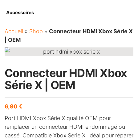
Accessoires
Accueil
»
Shop
»
Connecteur HDMI Xbox Série X
| OEM
Connecteur HDMI Xbox
Série X | OEM
6,90
€
Port HDMI Xbox Série X qualité OEM pour
remplacer un connecteur HDMI endommagé ou
cassé. Compatible Xbox Série X, idéal pour réparer