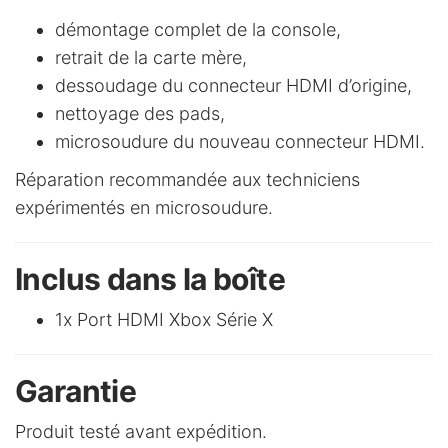
démontage complet de la console,
retrait de la carte mère,
dessoudage du connecteur HDMI d’origine,
nettoyage des pads,
microsoudure du nouveau connecteur HDMI.
Réparation recommandée aux techniciens
expérimentés en microsoudure.
Inclus dans la boîte
1x Port HDMI Xbox Série X
Garantie
Produit testé avant expédition.