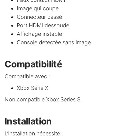
Image qui coupe
Connecteur cassé
Port HDMI dessoudé
Affichage instable
Console détectée sans image
Compatibilité
Compatible avec :
Xbox Série X
Non compatible Xbox Series S.
Installation
L’installation nécessite :