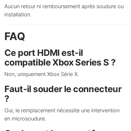
Aucun retour ni remboursement après soudure ou
installation.
FAQ
Ce port HDMI est-il
compatible Xbox Series S ?
Non, uniquement Xbox Série X.
Faut-il souder le connecteur
?
Oui, le remplacement nécessite une intervention
en microsoudure.