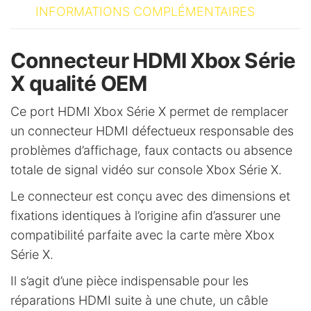
INFORMATIONS COMPLÉMENTAIRES
Connecteur HDMI Xbox Série
X qualité OEM
Ce port HDMI Xbox Série X permet de remplacer
un connecteur HDMI défectueux responsable des
problèmes d’affichage, faux contacts ou absence
totale de signal vidéo sur console Xbox Série X.
Le connecteur est conçu avec des dimensions et
fixations identiques à l’origine afin d’assurer une
compatibilité parfaite avec la carte mère Xbox
Série X.
Il s’agit d’une pièce indispensable pour les
réparations HDMI suite à une chute, un câble