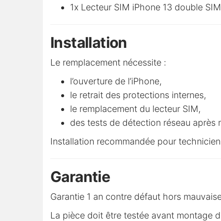
1x Lecteur SIM iPhone 13 double SI
Installation
Le remplacement nécessite :
l’ouverture de l’iPhone,
le retrait des protections internes,
le remplacement du lecteur SIM,
des tests de détection réseau après
Installation recommandée pour technicien
Garantie
Garantie 1 an contre défaut hors mauvaise
La pièce doit être testée avant montage déf