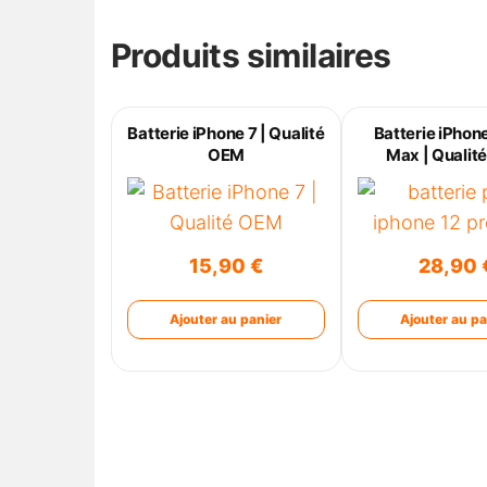
Produits similaires
Batterie iPhone 7 | Qualité
Batterie iPhone
OEM
Max | Qualit
15,90
€
28,90
Ajouter au panier
Ajouter au pa