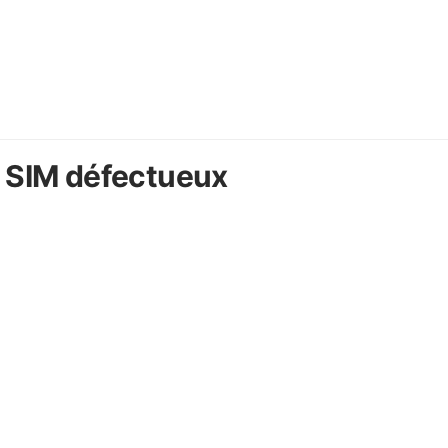
 SIM défectueux