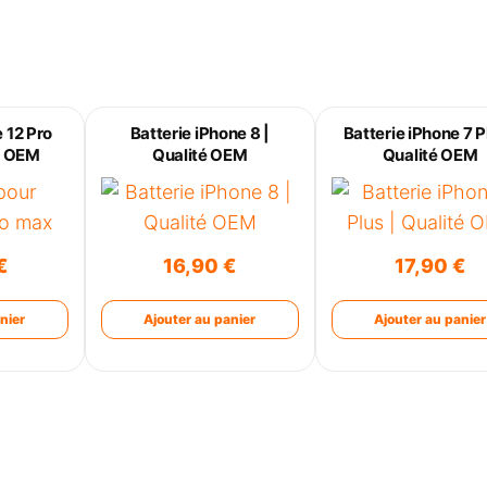
 12 Pro
Batterie iPhone 8 |
Batterie iPhone 7 P
é OEM
Qualité OEM
Qualité OEM
€
16,90
€
17,90
€
nier
Ajouter au panier
Ajouter au panier