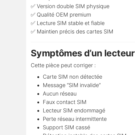
✅ Version double SIM physique
✅ Qualité OEM premium
✅ Lecture SIM stable et fiable
✅ Maintien précis des cartes SIM
Symptômes d’un lecteur
Cette pièce peut corriger :
Carte SIM non détectée
Message “SIM invalide”
Aucun réseau
Faux contact SIM
Lecteur SIM endommagé
Perte réseau intermittente
Support SIM cassé