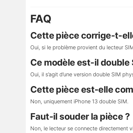
FAQ
Cette pièce corrige-t-ell
Oui, si le problème provient du lecteur SI
Ce modèle est-il double 
Oui, il s’agit d’une version double SIM phy
Cette pièce est-elle com
Non, uniquement iPhone 13 double SIM.
Faut-il souder la pièce ?
Non, le lecteur se connecte directement v