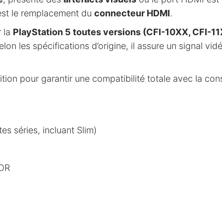
st le remplacement du
connecteur HDMI
.
 la
PlayStation 5 toutes versions (CFI-10XX, CFI-11
elon les spécifications d’origine, il assure un signal vid
ion pour garantir une compatibilité totale avec la con
es séries, incluant Slim)
DR