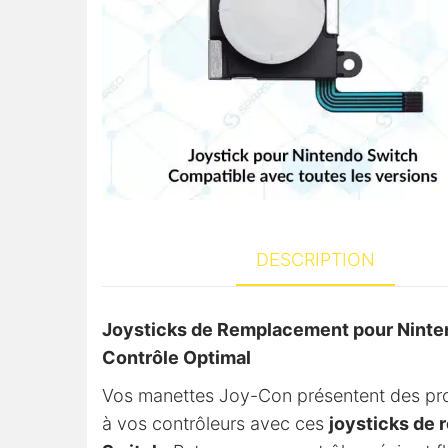
DESCRIPTION
Joysticks de Remplacement pour Ninte
Contrôle Optimal
Vos manettes Joy-Con présentent des prob
à vos contrôleurs avec ces
joysticks de